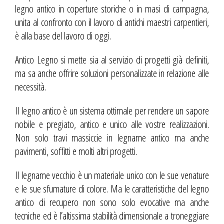
legno antico in coperture storiche o in masi di campagna,
unita al confronto con il lavoro di antichi maestri carpentieri,
è alla base del lavoro di oggi.
Antico Legno si mette sia al servizio di progetti già definiti,
ma sa anche offrire soluzioni personalizzate in relazione alle
necessità.
Il legno antico è un sistema ottimale per rendere un sapore
nobile e pregiato, antico e unico alle vostre realizzazioni.
Non solo
travi massiccie
in legname antico ma anche
pavimenti, soffitti e molti altri progetti.
Il legname vecchio è un materiale unico con le sue venature
e le sue sfumature di colore. Ma le caratteristiche del legno
antico di recupero non sono solo evocative ma anche
tecniche ed è l’altissima stabilità dimensionale a troneggiare