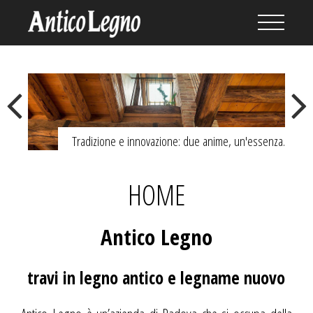
Previous
Next
Tradizione e innovazione: due anime, un'essenza.
HOME
Antico Legno
travi in legno antico e legname nuovo